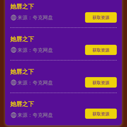
她唇之下
来源：夸克网盘
获取资源
她唇之下
来源：夸克网盘
获取资源
她唇之下
来源：夸克网盘
获取资源
她唇之下
获取资源
来源：夸克网盘