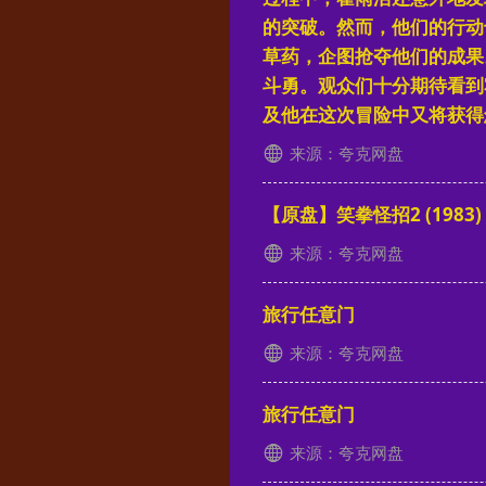
的突破。然而，他们的行动
草药，企图抢夺他们的成果
斗勇。观众们十分期待看到
及他在这次冒险中又将获得
来源：夸克网盘
【原盘】笑拳怪招2 (1983)
来源：夸克网盘
旅行任意门
来源：夸克网盘
旅行任意门
来源：夸克网盘