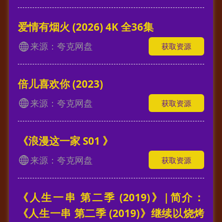
爱情有烟火 (2026) 4K 全36集
来源：夸克网盘
获取资源
倍儿喜欢你 (2023)
来源：夸克网盘
获取资源
《浪漫这一家 S01 》
来源：夸克网盘
获取资源
《人生一串 第二季 (2019)》|简介：
《人生一串 第二季 (2019)》继续以烧烤