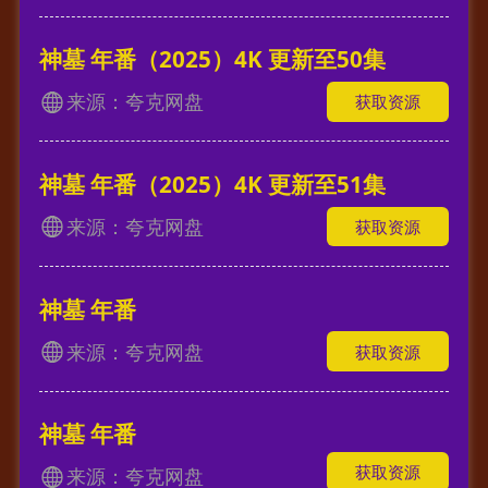
神墓 年番（2025）4K 更新至50集
来源：夸克网盘
获取资源
神墓 年番（2025）4K 更新至51集
来源：夸克网盘
获取资源
神墓 年番
来源：夸克网盘
获取资源
神墓 年番
获取资源
来源：夸克网盘